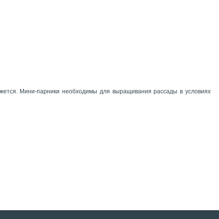
режется. Мини-парники необходимы для выращивания рассады в условиях