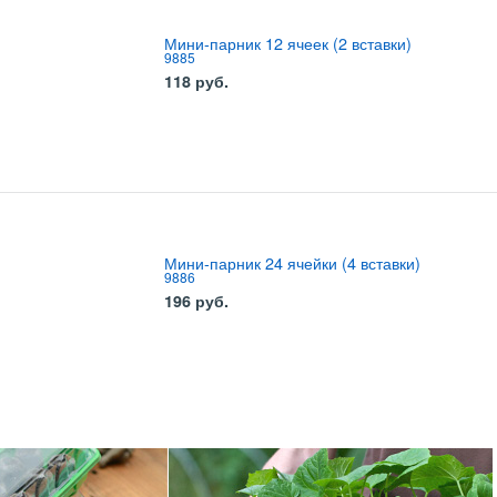
Мини-парник 12 ячеек (2 вставки)
9885
118
руб.
Мини-парник 24 ячейки (4 вставки)
9886
196
руб.