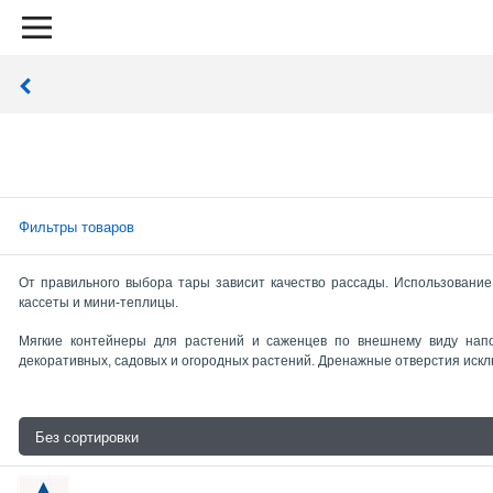
Фильтры товаров
От правильного выбора тары зависит качество рассады. Использовани
кассеты и мини-теплицы.
Мягкие контейнеры для растений и саженцев по внешнему виду напо
декоративных, садовых и огородных растений. Дренажные отверстия иск