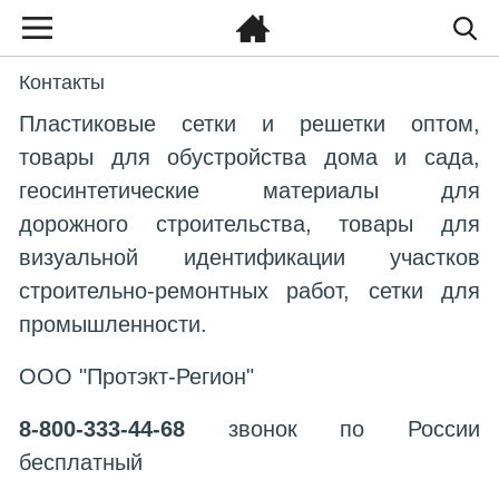
Контакты
Пластиковые сетки и решетки оптом,
товары для обустройства дома и сада,
геосинтетические материалы для
дорожного строительства, товары для
визуальной идентификации участков
строительно-ремонтных работ, сетки для
промышленности.
ООО "Протэкт-Регион"
8-800-333-44-68
звонок по России
бесплатный