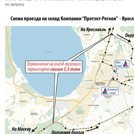
по запросу.