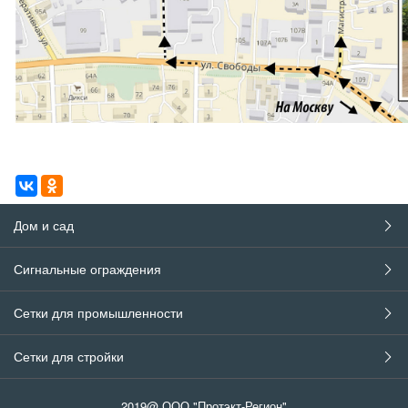
Дом и сад
Сигнальные ограждения
Сетки для промышленности
Сетки для стройки
2019@ ООО "Протэкт-Регион"